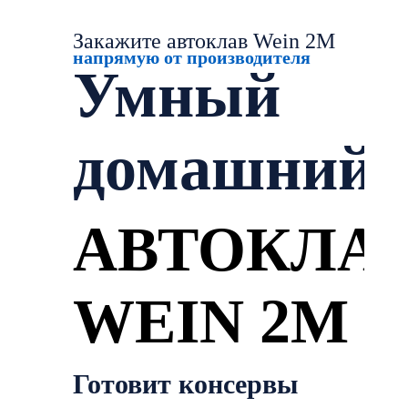
- 19 %
Закажите автоклав Wein 2M
напрямую от производителя
Умный
домашний
АВТОКЛА
WEIN 2M
Готовит консервы