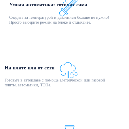
Умная автоматика: готовит сама
Следить за температурой и давлением больше не нужно!
Просто выберите режим на блоке и отдыхайте.
На плите или от сети
Готовьте в автоклаве с помощь элетрической или газовой
плиты, автоматики, ТЭНа.