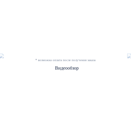
* возможна оплата после получения заказа
Видеообзор