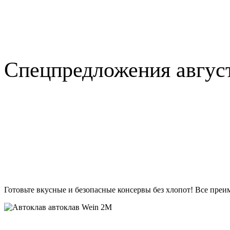
Спецпредложения авгус
Готовьте вкусные и безопасные консервы без хлопот!
Все преи