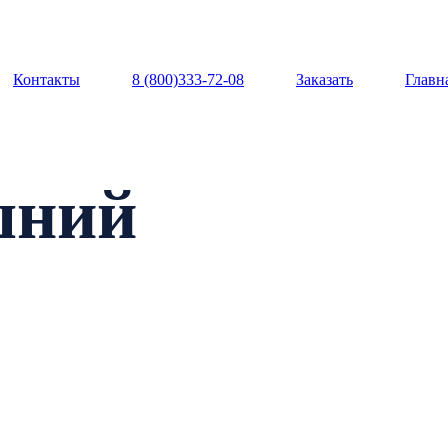
Контакты
8 (800)333-72-08
Заказать
Главн
шний