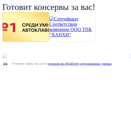
Готовит консервы за вас!
Оставляя заявку вы даете
согласие на обработку персональных данных