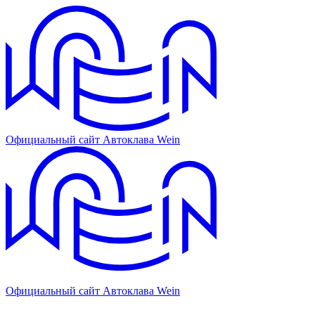
Официальный сайт Автоклава Wein
Официальный сайт Автоклава Wein