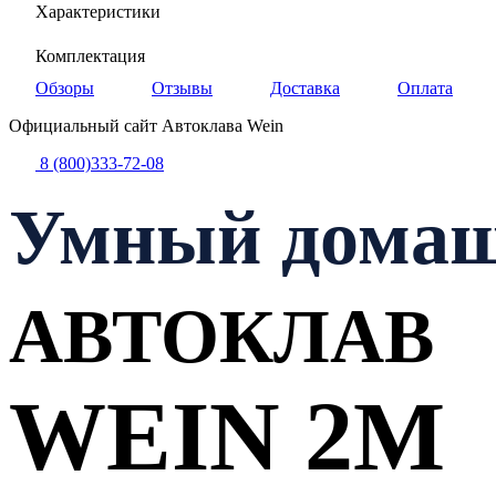
Характеристики
Комплектация
Обзоры
Отзывы
Доставка
Оплата
Официальный сайт Автоклава Wein
8 (800)333-72-08
Умный дома
АВТОКЛАВ
WEIN 2M